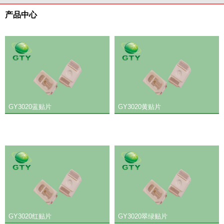
产品中心
GY3020蓝贴片
GY3020黄贴片
GY3020红贴片
GY3020翠绿贴片