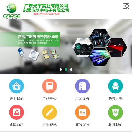
关于我们
产品中心
厂房设备
荣誉证书
新闻动态
行业资讯
在线留言
联系我们