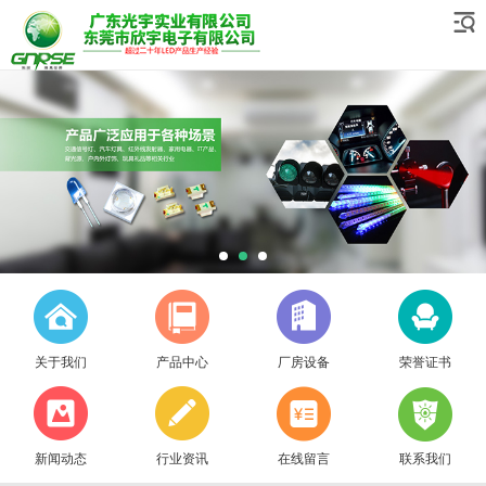
关于我们
产品中心
厂房设备
荣誉证书
新闻动态
行业资讯
在线留言
联系我们