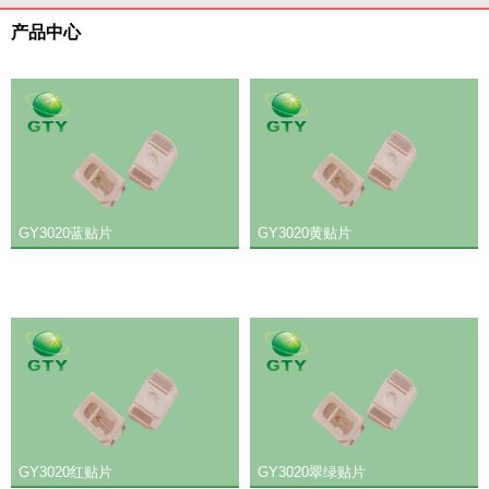
产品中心
GY3020蓝贴片
GY3020黄贴片
GY3020红贴片
GY3020翠绿贴片