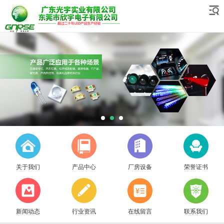
关于我们
产品中心
厂房设备
荣誉证书
新闻动态
行业资讯
在线留言
联系我们