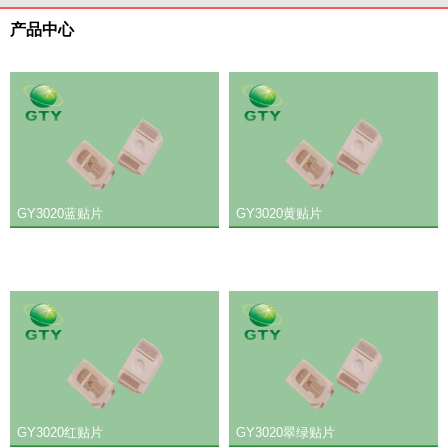
产品中心
GY3020蓝贴片
GY3020黄贴片
GY3020红贴片
GY3020翠绿贴片