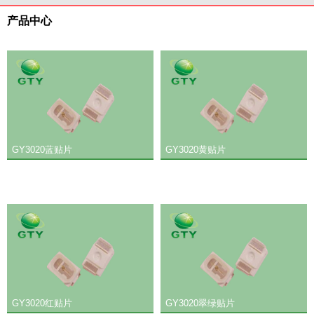
产品中心
GY3020蓝贴片
GY3020黄贴片
GY3020红贴片
GY3020翠绿贴片