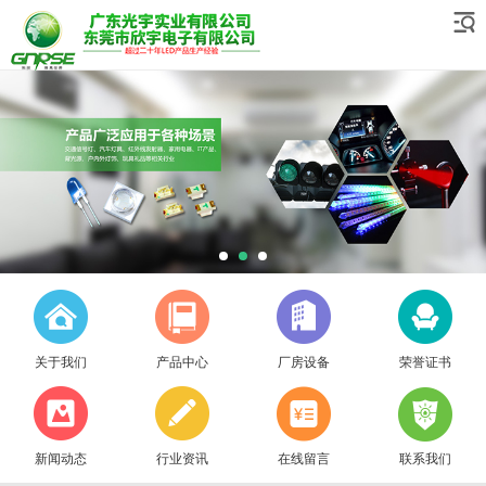
关于我们
产品中心
厂房设备
荣誉证书
新闻动态
行业资讯
在线留言
联系我们