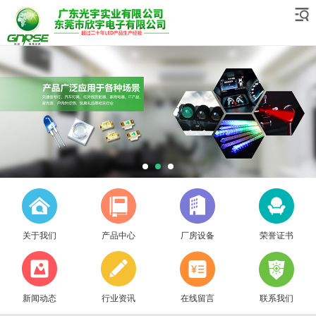
关于我们
产品中心
厂房设备
荣誉证书
新闻动态
行业资讯
在线留言
联系我们