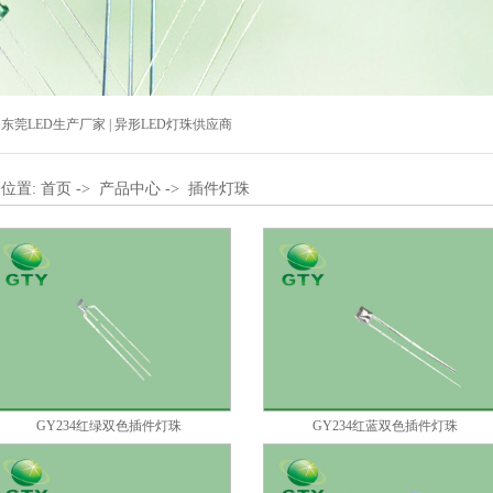
|
东莞LED生产厂家
|
异形LED灯珠供应商
位置:
首页
->
产品中心
->
插件灯珠
GY234红绿双色插件灯珠
GY234红蓝双色插件灯珠