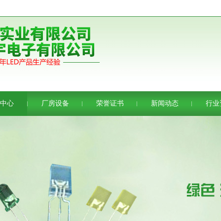
中心
厂房设备
荣誉证书
新闻动态
行业