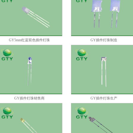
GY5mm红蓝双色插件灯珠
GY插件灯珠制造
GY插件灯珠销售商
GY插件灯珠生产