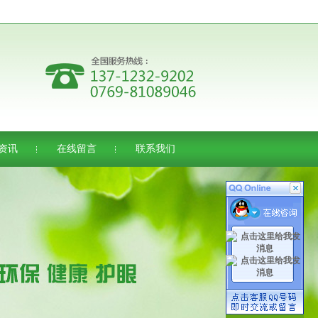
资讯
在线留言
联系我们