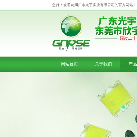
您好！欢迎访问广东光宇实业有限公司的官方网站！
网站首页
关于我们
产品