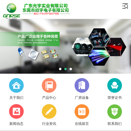
关于我们
产品中心
厂房设备
荣誉证书
新闻动态
行业资讯
在线留言
联系我们