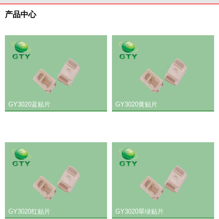
产品中心
GY3020蓝贴片
GY3020黄贴片
GY3020红贴片
GY3020翠绿贴片